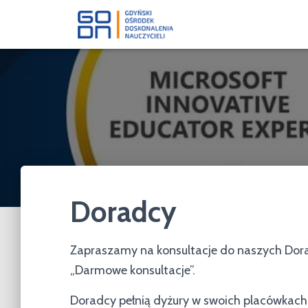
Doradcy
Zapraszamy na konsultacje do naszych Dorad
„Darmowe konsultacje”.
Doradcy pełnią dyżury w swoich placówkach 