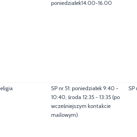
poniedziałek14.00-16.00
eligia
SP nr 51: poniedziałek 9:40 -
SP 
10:40, środa 12:35 - 13:35 (po
wcześniejszym kontakcie
mailowym)