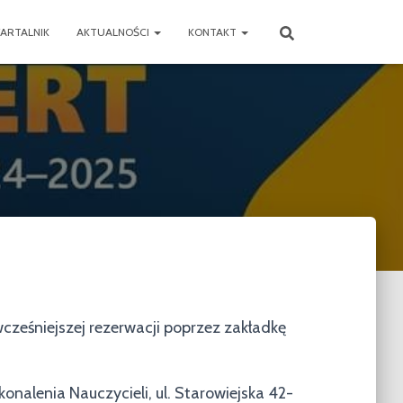
ARTALNIK
AKTUALNOŚCI
KONTAKT
ześniejszej rezerwacji poprzez zakładkę
nalenia Nauczycieli, ul. Starowiejska 42-