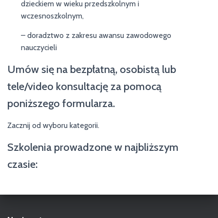
dzieckiem w wieku przedszkolnym i
wczesnoszkolnym,
– doradztwo z zakresu awansu zawodowego
nauczycieli
Umów się na bezpłatną, osobistą lub
tele/video konsultację za pomocą
poniższego formularza.
Zacznij od wyboru kategorii.
Szkolenia prowadzone w najbliższym
czasie: