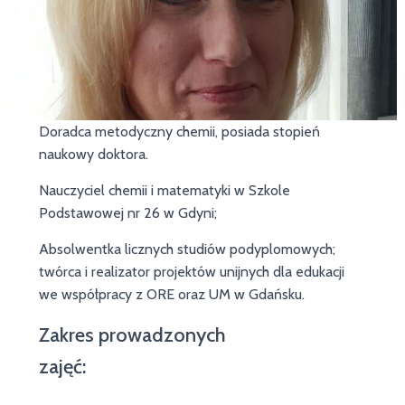
Doradca metodyczny chemii, posiada stopień
naukowy doktora.
Nauczyciel chemii i matematyki w Szkole
Podstawowej nr 26 w Gdyni;
Absolwentka licznych studiów podyplomowych;
twórca i realizator projektów unijnych dla edukacji
we współpracy z ORE oraz UM w Gdańsku.
Zakres prowadzonych
zajęć: