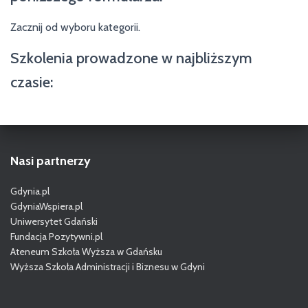
Zacznij od wyboru kategorii.
Szkolenia prowadzone w najbliższym
czasie:
Nasi partnerzy
Gdynia.pl
GdyniaWspiera.pl
Uniwersytet Gdański
Fundacja Pozytywni.pl
Ateneum Szkoła Wyższa w Gdańsku
Wyższa Szkoła Administracji i Biznesu w Gdyni