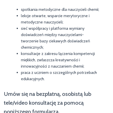
spotkania metodyczne dla nauczycieli chemii;
lekcje otwarte, wsparcie merytoryczne i
metodyczne nauczycieli;
sieć współpracy i platforma wymiany
doświadczeń między nauczycielami-
tworzenie bazy ciekawych doświadczeń
chemicznych;
konsultacje z zakresu łączenia kompetencji
miękkich, zwłaszcza kreatywności i
innowacyjności z nauczaniem chemii;
praca z uczniem o szczególnych potrzebach
edukacyjnych.
Umów się na bezpłatną, osobistą lub
tele/video konsultację za pomocą
poniższego formularza.