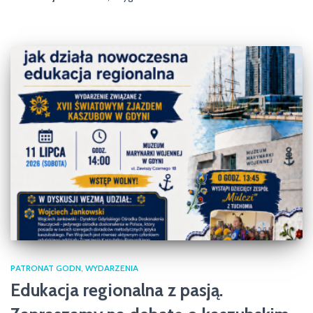
PATRONAT GODN
WYDARZENIA
Edukacja regionalna z pasją.