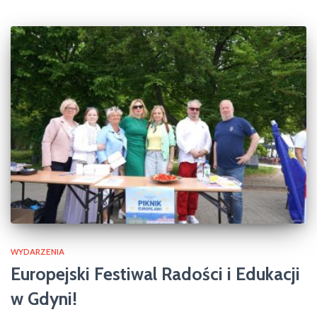
WYDARZENIA
Europejski Festiwal Radości i Edukacji
w Gdyni!