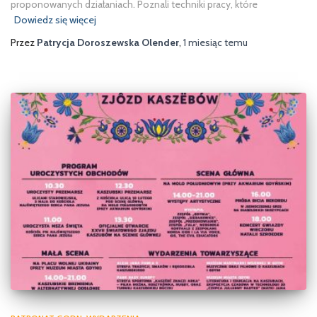
proponowanych działaniach. Poznali techniki pracy, które
Dowiedz się więcej
Przez
Patrycja Doroszewska Olender
,
1 miesiąc
temu