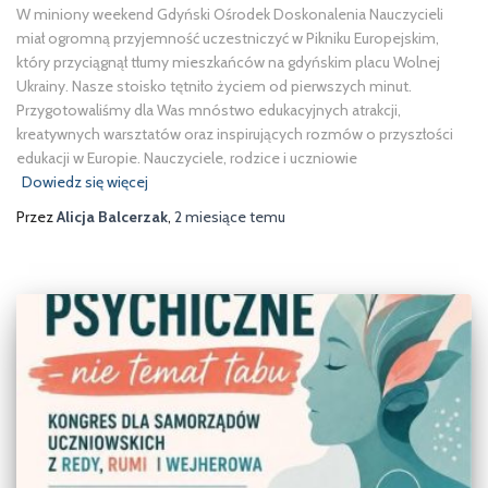
W miniony weekend Gdyński Ośrodek Doskonalenia Nauczycieli
miał ogromną przyjemność uczestniczyć w Pikniku Europejskim,
który przyciągnął tłumy mieszkańców na gdyńskim placu Wolnej
Ukrainy. Nasze stoisko tętniło życiem od pierwszych minut.
Przygotowaliśmy dla Was mnóstwo edukacyjnych atrakcji,
kreatywnych warsztatów oraz inspirujących rozmów o przyszłości
edukacji w Europie. Nauczyciele, rodzice i uczniowie
Dowiedz się więcej
Przez
Alicja Balcerzak
,
2 miesiące
temu