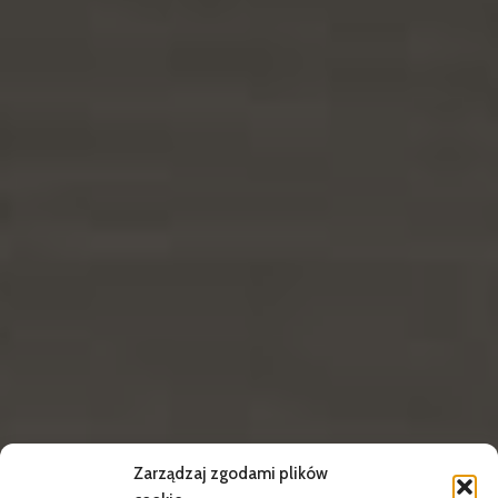
Zarządzaj zgodami plików