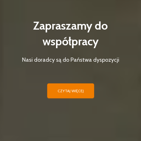
Zapraszamy do
współpracy
Nasi doradcy są do Państwa dyspozycji
CZYTAJ WIĘCEJ