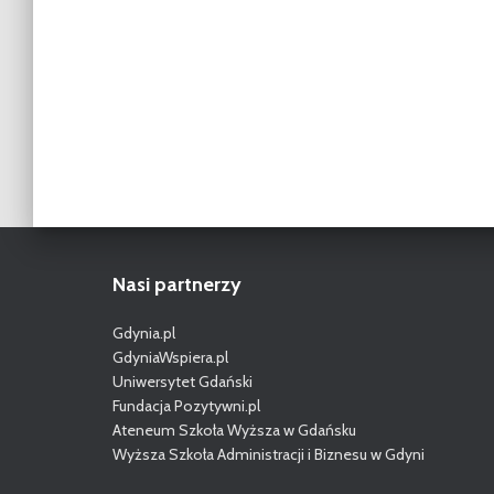
Nasi partnerzy
Gdynia.pl
GdyniaWspiera.pl
Uniwersytet Gdański
Fundacja Pozytywni.pl
Ateneum Szkoła Wyższa w Gdańsku
Wyższa Szkoła Administracji i Biznesu w Gdyni