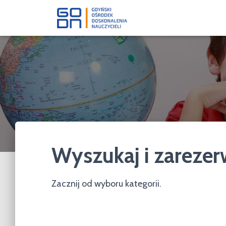
Wyszukaj i zarezer
Zacznij od wyboru kategorii.