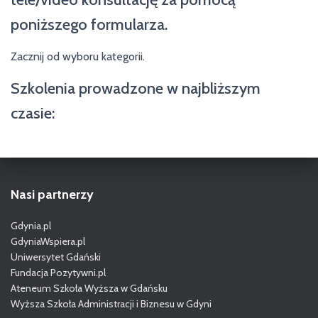
poniższego formularza.
Zacznij od wyboru kategorii.
Szkolenia prowadzone w najbliższym
czasie:
Nasi partnerzy
Gdynia.pl
GdyniaWspiera.pl
Uniwersytet Gdański
Fundacja Pozytywni.pl
Ateneum Szkoła Wyższa w Gdańsku
Wyższa Szkoła Administracji i Biznesu w Gdyni