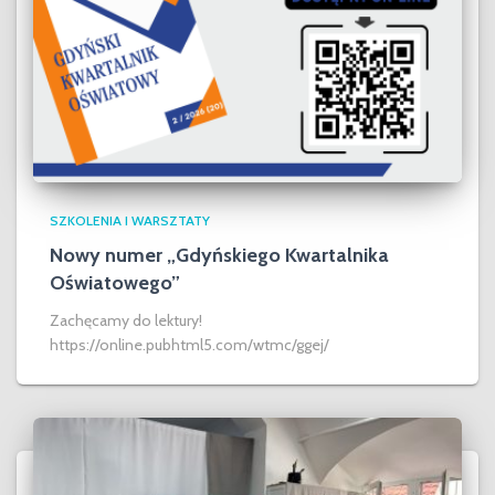
SZKOLENIA I WARSZTATY
Nowy numer „Gdyńskiego Kwartalnika
Oświatowego”
Zachęcamy do lektury!
https://online.pubhtml5.com/wtmc/ggej/