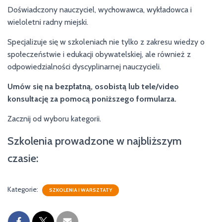
Doświadczony nauczyciel, wychowawca, wykładowca i
wieloletni radny miejski.
Specjalizuje się w szkoleniach nie tylko z zakresu wiedzy o
społeczeństwie i edukacji obywatelskiej, ale również z
odpowiedzialności dyscyplinarnej nauczycieli.
Umów się na bezpłatną, osobistą lub tele/video
konsultację za pomocą poniższego formularza.
Zacznij od wyboru kategorii.
Szkolenia prowadzone w najbliższym
czasie:
Kategorie:
SZKOLENIA I WARSZTATY