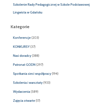
Szkolenie Rady Pedagogicznej w Szkole Podstawowej
Lingwista w Gdańsku
Kategorie
Konferencje
(203)
KONKURSY
(37)
Nasi doradcy
(388)
Patronat GODN
(297)
Spotkania sieci współpracy
(194)
Szkolenia i warsztaty
(933)
Wydarzenia
(589)
Zajęcia otwarte
(17)