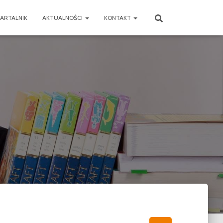
ARTALNIK
AKTUALNOŚCI
KONTAKT