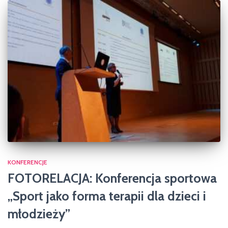
KONFERENCJE
FOTORELACJA: Konferencja sportowa
„Sport jako forma terapii dla dzieci i
młodzieży”