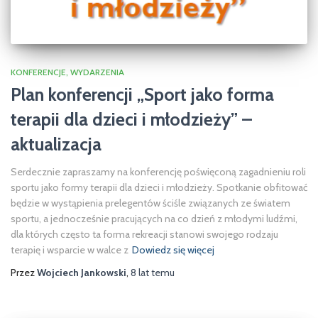
KONFERENCJE
WYDARZENIA
Plan konferencji „Sport jako forma
terapii dla dzieci i młodzieży” –
aktualizacja
Serdecznie zapraszamy na konferencję poświęconą zagadnieniu roli
sportu jako formy terapii dla dzieci i młodzieży. Spotkanie obfitować
będzie w wystąpienia prelegentów ściśle związanych ze światem
sportu, a jednocześnie pracujących na co dzień z młodymi ludźmi,
dla których często ta forma rekreacji stanowi swojego rodzaju
terapię i wsparcie w walce z
Dowiedz się więcej
Przez
Wojciech Jankowski
,
8 lat
temu