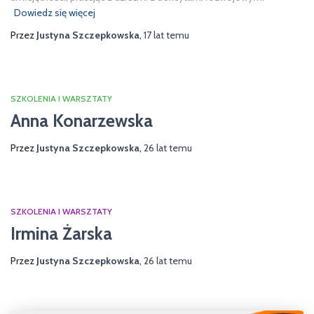
Dowiedz się więcej
Przez
Justyna Szczepkowska
,
17 lat
temu
SZKOLENIA I WARSZTATY
Anna Konarzewska
Przez
Justyna Szczepkowska
,
26 lat
temu
SZKOLENIA I WARSZTATY
Irmina Żarska
Przez
Justyna Szczepkowska
,
26 lat
temu