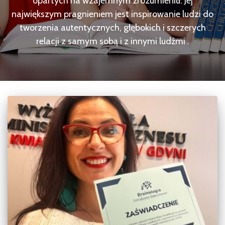
opartych na wzajemnym zrozumieniu. Jej
największym pragnieniem jest inspirowanie ludzi do
tworzenia autentycznych, głębokich i szczerych
relacji z samym sobą i z innymi ludźmi .