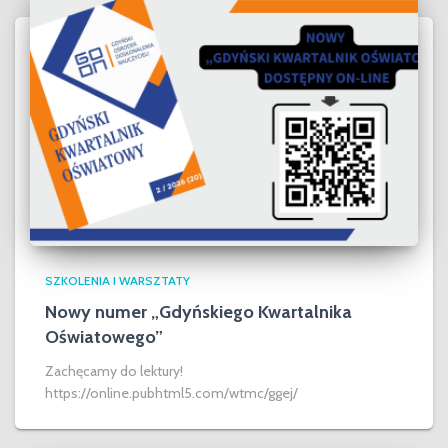
SZKOLENIA I WARSZTATY
Nowy numer „Gdyńskiego Kwartalnika
Oświatowego”
Zachęcamy do lektury!
https://online.pubhtml5.com/wtmc/ggej/