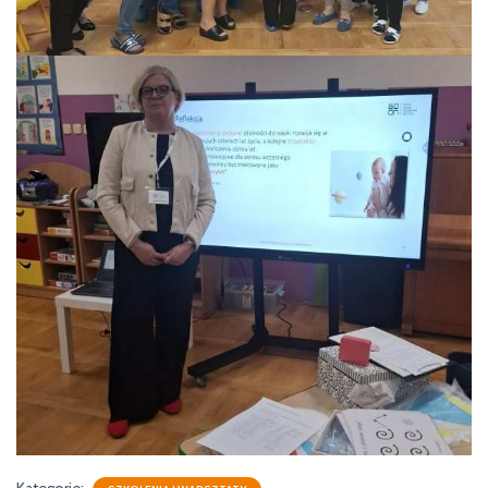
Kategorie: