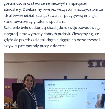
gościnność oraz stworzenie niezwykle inspirującej
atmosfery. Dziękujemy również wszystkim nauczycielom za
ich aktywny udział, zaangażowanie i pozytywną energię,
które towarzyszyły całemu spotkaniu.
Szkolenie było doskonałą okazją do rozwoju zawodowego,
integracji oraz wymiany dobrych praktyk. Cieszymy się, że
gdyńskie przedszkola tak chętnie sięgają po nowoczesne i
aktywizujące metody pracy z dziećmi!