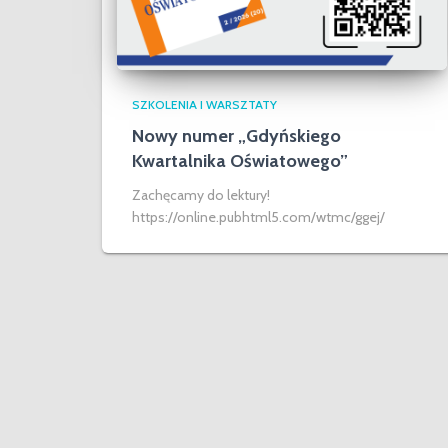
SZKOLENIA I WARSZTATY
Nowy numer „Gdyńskiego
Kwartalnika Oświatowego”
Zachęcamy do lektury!
https://online.pubhtml5.com/wtmc/ggej/