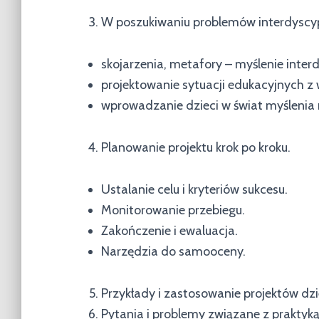
W poszukiwaniu problemów interdyscy
skojarzenia, metafory – myślenie inter
projektowanie sytuacji edukacyjnych z
wprowadzanie dzieci w świat myślenia
Planowanie projektu krok po kroku.
Ustalanie celu i kryteriów sukcesu.
Monitorowanie przebiegu.
Zakończenie i ewaluacja.
Narzędzia do samooceny.
Przykłady i zastosowanie projektów dz
Pytania i problemy związane z praktyk