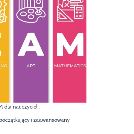
dla nauczycieli.
 początkujący i zaawansowany.