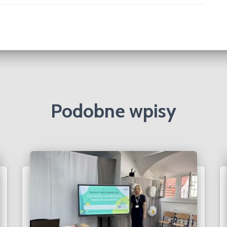
Podobne wpisy