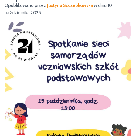
Opublikowano przez
Justyna Szczepkowska
w dniu
10
października 2025