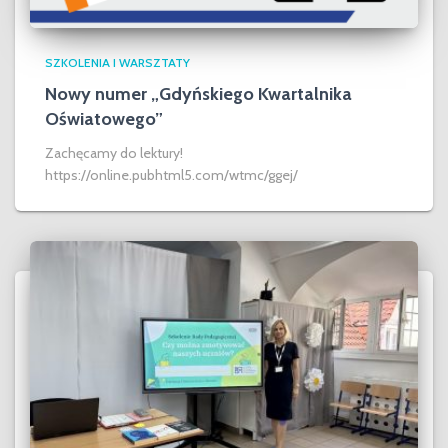
SZKOLENIA I WARSZTATY
Nowy numer „Gdyńskiego Kwartalnika
Oświatowego”
Zachęcamy do lektury!
https://online.pubhtml5.com/wtmc/ggej/