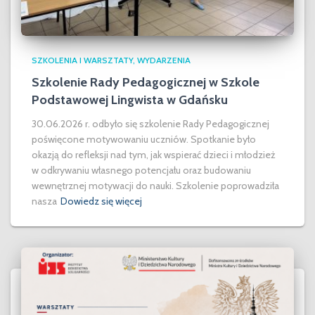
SZKOLENIA I WARSZTATY
WYDARZENIA
Szkolenie Rady Pedagogicznej w Szkole
Podstawowej Lingwista w Gdańsku
30.06.2026 r. odbyło się szkolenie Rady Pedagogicznej
poświęcone motywowaniu uczniów. Spotkanie było
okazją do refleksji nad tym, jak wspierać dzieci i młodzież
w odkrywaniu własnego potencjału oraz budowaniu
wewnętrznej motywacji do nauki. Szkolenie poprowadziła
nasza
Dowiedz się więcej