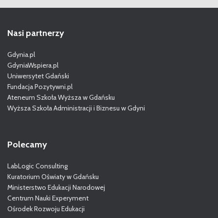
Nasi partnerzy
Gdynia.pl
GdyniaWspiera.pl
Uniwersytet Gdański
Fundacja Pozytywni.pl
Ateneum Szkoła Wyższa w Gdańsku
Wyższa Szkoła Administracji i Biznesu w Gdyni
Polecamy
LabLogic Consulting
Kuratorium Oświaty w Gdańsku
Ministerstwo Edukacji Narodowej
Centrum Nauki Experyment
Ośrodek Rozwoju Edukacji