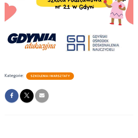
Kategorie:
SZKOLENIA I WARSZTATY