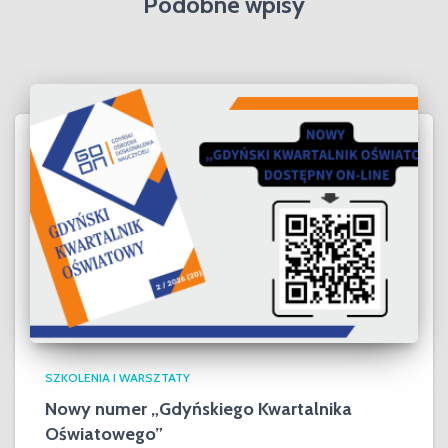
Podobne wpisy
SZKOLENIA I WARSZTATY
Nowy numer „Gdyńskiego Kwartalnika
Oświatowego”