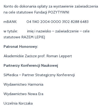
Konto do dokonania opłaty za wystawienie zaświadczenia
na cele statutowe Fundacji POZYTYWNI
mBANK: 04 1140 2004 0000 3102 8288 6483
w tytule: imię i nazwisko – zaświadczenie – cele
statutowe RAZEM LEPIEJ
Patronat Honorowy:
Akademickie Zacisze prof. Roman Leppert
Partnerzy Konferencji Naukowej
SiMedica – Partner Strategiczny Konferencji
Wydawnictwo Harmonia
Wydawnictwo Nowa Era
Uczelnia Korczaka