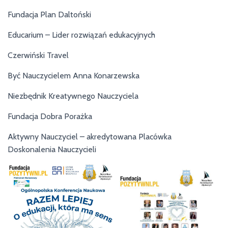
Fundacja Plan Daltoński
Educarium – Lider rozwiązań edukacyjnych
Czerwiński Travel
Być Nauczycielem Anna Konarzewska
Niezbędnik Kreatywnego Nauczyciela
Fundacja Dobra Porażka
Aktywny Nauczyciel – akredytowana Placówka
Doskonalenia Nauczycieli