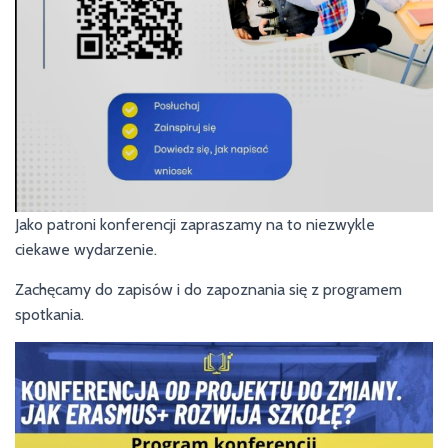
Jako patroni konferencji zapraszamy na to niezwykle
ciekawe wydarzenie.
Zachęcamy do zapisów i do zapoznania się z programem
spotkania.