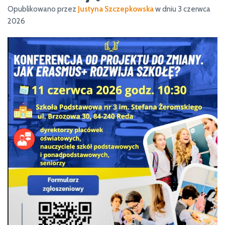
Opublikowano przez
Justyna Szczepkowska
w dniu
3 czerwca
2026