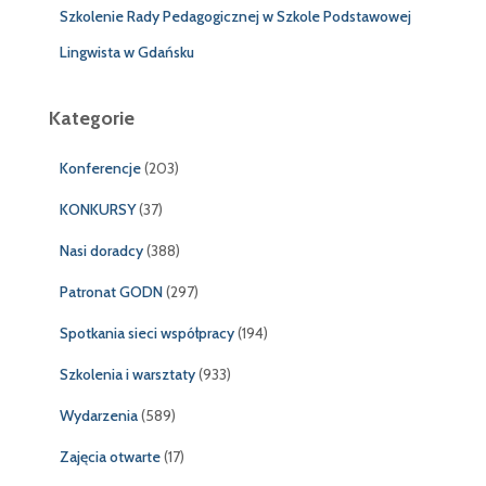
Szkolenie Rady Pedagogicznej w Szkole Podstawowej
Lingwista w Gdańsku
Kategorie
Konferencje
(203)
KONKURSY
(37)
Nasi doradcy
(388)
Patronat GODN
(297)
Spotkania sieci współpracy
(194)
Szkolenia i warsztaty
(933)
Wydarzenia
(589)
Zajęcia otwarte
(17)