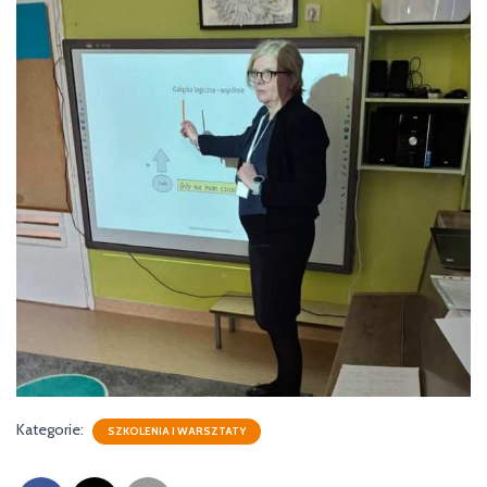
Kategorie:
SZKOLENIA I WARSZTATY