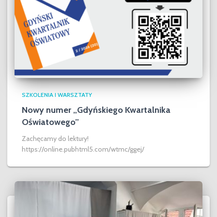
SZKOLENIA I WARSZTATY
Nowy numer „Gdyńskiego Kwartalnika
Oświatowego”
Zachęcamy do lektury!
https://online.pubhtml5.com/wtmc/ggej/