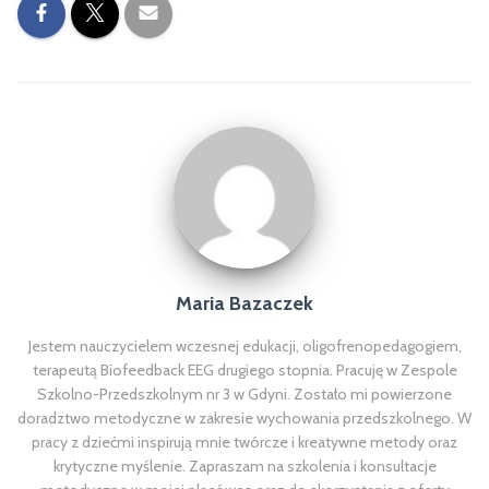
Maria Bazaczek
Jestem nauczycielem wczesnej edukacji, oligofrenopedagogiem,
terapeutą Biofeedback EEG drugiego stopnia. Pracuję w Zespole
Szkolno-Przedszkolnym nr 3 w Gdyni. Zostało mi powierzone
doradztwo metodyczne w zakresie wychowania przedszkolnego. W
pracy z dziećmi inspirują mnie twórcze i kreatywne metody oraz
krytyczne myślenie. Zapraszam na szkolenia i konsultacje