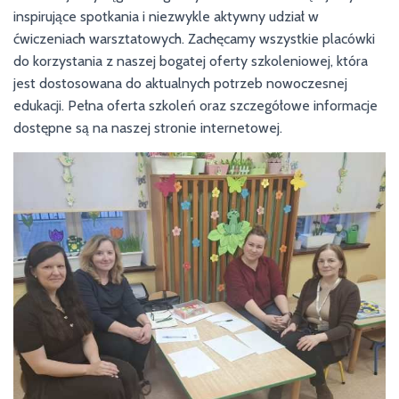
inspirujące spotkania i niezwykle aktywny udział w
ćwiczeniach warsztatowych. Zachęcamy wszystkie placówki
do korzystania z naszej bogatej oferty szkoleniowej, która
jest dostosowana do aktualnych potrzeb nowoczesnej
edukacji. Pełna oferta szkoleń oraz szczegółowe informacje
dostępne są na naszej stronie internetowej.