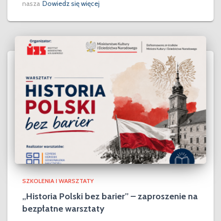
nasza
Dowiedz się więcej
SZKOLENIA I WARSZTATY
„Historia Polski bez barier” – zaproszenie na
bezpłatne warsztaty