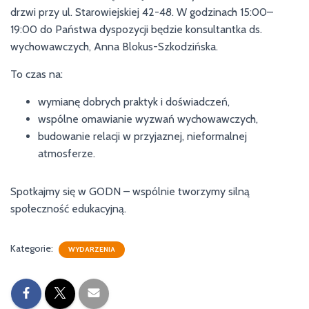
drzwi przy ul. Starowiejskiej 42-48. W godzinach 15:00–
19:00 do Państwa dyspozycji będzie konsultantka ds.
wychowawczych, Anna Blokus-Szkodzińska.
To czas na:
wymianę dobrych praktyk i doświadczeń,
wspólne omawianie wyzwań wychowawczych,
budowanie relacji w przyjaznej, nieformalnej
atmosferze.
Spotkajmy się w GODN – wspólnie tworzymy silną
społeczność edukacyjną.
Kategorie:
WYDARZENIA