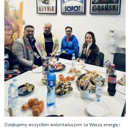
Dziękujemy wszystkim wolontariuszom za Waszą energię i