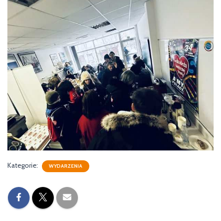
Kategorie:
WYDARZENIA