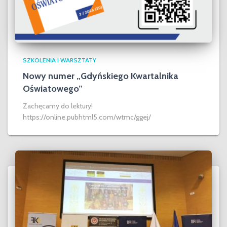
SZKOLENIA I WARSZTATY
Nowy numer „Gdyńskiego Kwartalnika
Oświatowego”
Zachęcamy do lektury!
https://online.pubhtml5.com/wtmc/ggej/