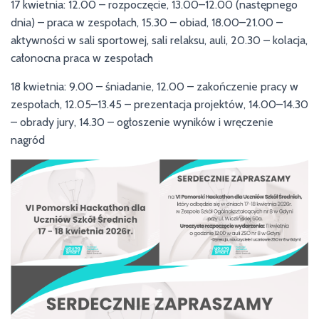
17 kwietnia: 12.00 – rozpoczęcie, 13.00–12.00 (następnego
dnia) – praca w zespołach, 15.30 – obiad, 18.00–21.00 –
aktywności w sali sportowej, sali relaksu, auli, 20.30 – kolacja,
całonocna praca w zespołach
18 kwietnia: 9.00 – śniadanie, 12.00 – zakończenie pracy w
zespołach, 12.05–13.45 – prezentacja projektów, 14.00–14.30
– obrady jury, 14.30 – ogłoszenie wyników i wręczenie
nagród