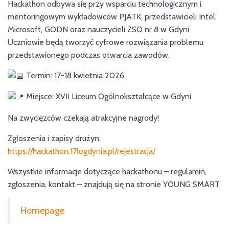
Hackathon odbywa się przy wsparciu technologicznym i
mentoringowym wykładowców PJATK, przedstawicieli Intel,
Microsoft, GODN oraz nauczycieli ZSO nr 8 w Gdyni.
Uczniowie będą tworzyć cyfrowe rozwiązania problemu
przedstawionego podczas otwarcia zawodów.
Termin: 17-18 kwietnia 2026
Miejsce: XVII Liceum Ogólnokształcące w Gdyni
Na zwycięzców czekają atrakcyjne nagrody!
Zgłoszenia i zapisy drużyn:
https://hackathon.17logdynia.pl/rejestracja/
Wszystkie informacje dotyczące hackathonu – regulamin,
zgłoszenia, kontakt – znajdują się na stronie YOUNG SMART
Homepage