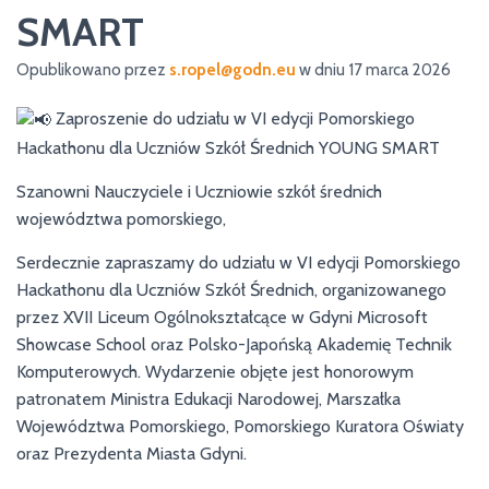
SMART
Opublikowano przez
s.ropel@godn.eu
w dniu
17 marca 2026
Zaproszenie do udziału w VI edycji Pomorskiego
Hackathonu dla Uczniów Szkół Średnich YOUNG SMART
Szanowni Nauczyciele i Uczniowie szkół średnich
województwa pomorskiego,
Serdecznie zapraszamy do udziału w VI edycji Pomorskiego
Hackathonu dla Uczniów Szkół Średnich, organizowanego
przez XVII Liceum Ogólnokształcące w Gdyni Microsoft
Showcase School oraz Polsko-Japońską Akademię Technik
Komputerowych. Wydarzenie objęte jest honorowym
patronatem Ministra Edukacji Narodowej, Marszałka
Województwa Pomorskiego, Pomorskiego Kuratora Oświaty
oraz Prezydenta Miasta Gdyni.