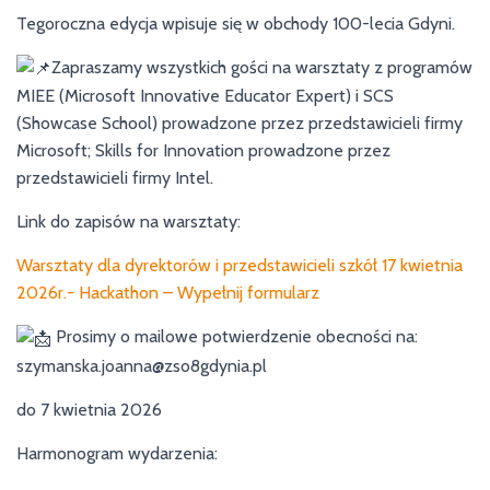
Tegoroczna edycja wpisuje się w obchody 100-lecia Gdyni.
Zapraszamy wszystkich gości na warsztaty z programów
MIEE (Microsoft Innovative Educator Expert) i SCS
(Showcase School) prowadzone przez przedstawicieli firmy
Microsoft; Skills for Innovation prowadzone przez
przedstawicieli firmy Intel.
Link do zapisów na warsztaty:
Warsztaty dla dyrektorów i przedstawicieli szkół 17 kwietnia
2026r.- Hackathon – Wypełnij formularz
Prosimy o mailowe potwierdzenie obecności na:
szymanska.joanna@zso8gdynia.pl
do 7 kwietnia 2026
Harmonogram wydarzenia: