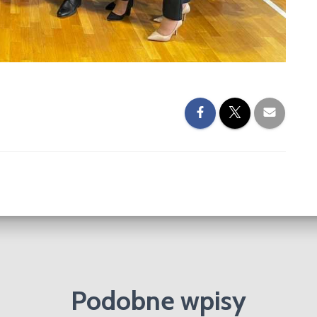
Podobne wpisy