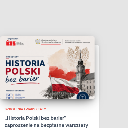
SZKOLENIA I WARSZTATY
„Historia Polski bez barier” –
zaproszenie na bezpłatne warsztaty