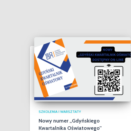
SZKOLENIA I WARSZTATY
Nowy numer „Gdyńskiego
Kwartalnika Oświatowego”