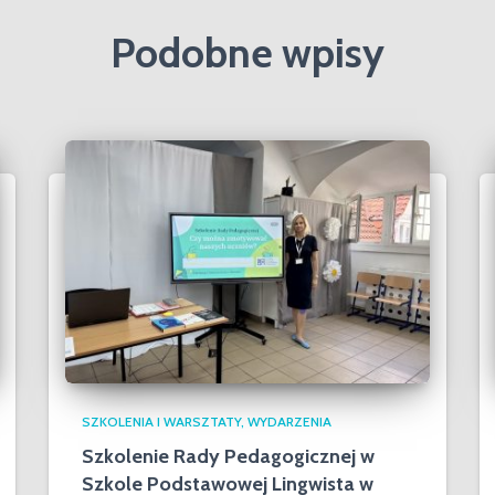
Podobne wpisy
SZKOLENIA I WARSZTATY
WYDARZENIA
Szkolenie Rady Pedagogicznej w
Szkole Podstawowej Lingwista w