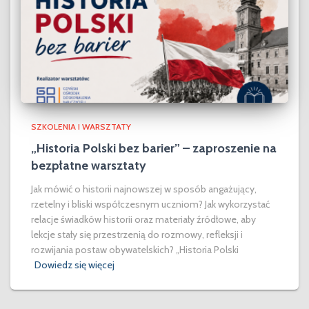
SZKOLENIA I WARSZTATY
„Historia Polski bez barier” – zaproszenie na
bezpłatne warsztaty
Jak mówić o historii najnowszej w sposób angażujący,
rzetelny i bliski współczesnym uczniom? Jak wykorzystać
relacje świadków historii oraz materiały źródłowe, aby
lekcje stały się przestrzenią do rozmowy, refleksji i
rozwijania postaw obywatelskich? „Historia Polski
Dowiedz się więcej