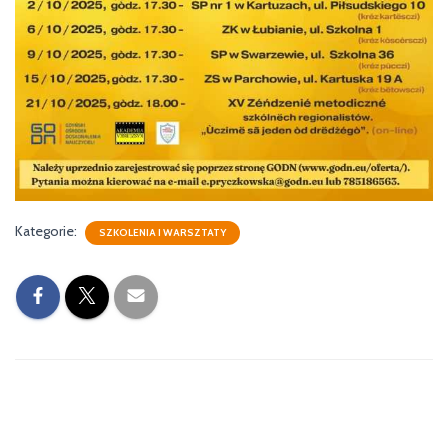
Kategorie:
SZKOLENIA I WARSZTATY