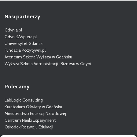
Nasi partnerzy
Gdynia.pl
GdyniaWspiera.pl
Uniwersytet Gdański
Fundacja Pozytywni.pl
Ateneum Szkoła Wyższa w Gdańsku
Wyższa Szkoła Administracji i Biznesu w Gdyni
Polecamy
LabLogic Consulting
Kuratorium Oświaty w Gdańsku
Ministerstwo Edukacji Narodowej
Centrum Nauki Experyment
Ośrodek Rozwoju Edukacji