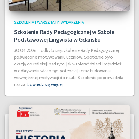
SZKOLENIA I WARSZTATY
WYDARZENIA
Szkolenie Rady Pedagogicznej w Szkole
Podstawowej Lingwista w Gdańsku
30.06.2026 r. odbyło się szkolenie Rady Pedagogicznej
poświęcone motywowaniu uczniów. Spotkanie było
okazją do refleksji nad tym, jak wspierać dzieci i młodzież
w odkrywaniu własnego potencjału oraz budowaniu
wewnętrznej motywacji do nauki. Szkolenie poprowadziła
nasza
Dowiedz się więcej