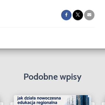
Podobne wpisy