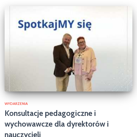
WYDARZENIA
Konsultacje pedagogiczne i
wychowawcze dla dyrektorów i
nauczycieli