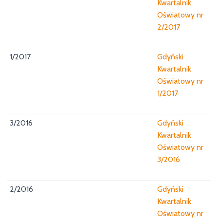
Kwartalnik
Oświatowy nr
2/2017
1/2017
Gdyński
Kwartalnik
Oświatowy nr
1/2017
3/2016
Gdyński
Kwartalnik
Oświatowy nr
3/2016
2/2016
Gdyński
Kwartalnik
Oświatowy nr