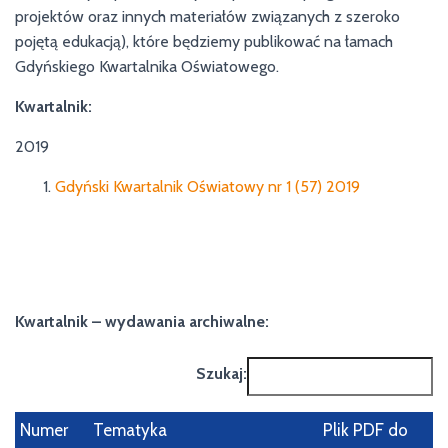
projektów oraz innych materiałów związanych z szeroko
pojętą edukacją), które będziemy publikować na łamach
Gdyńskiego Kwartalnika Oświatowego.
Kwartalnik:
2019
Gdyński Kwartalnik Oświatowy nr 1 (57) 2019
Kwartalnik – wydawania archiwalne:
Szukaj:
Numer
Tematyka
Plik PDF do